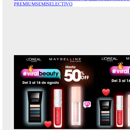
PREMIUM
SEMISELECTIVO