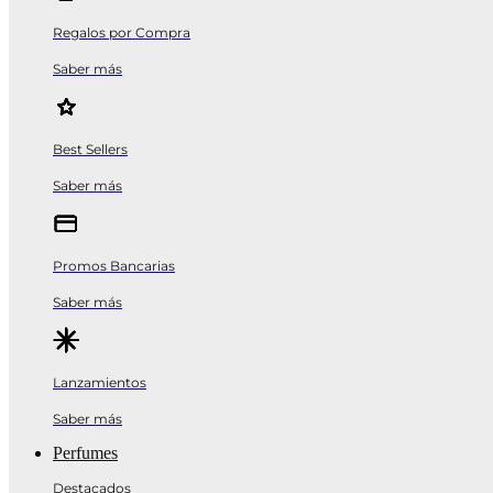
Regalos por Compra
Saber más
Best Sellers
Saber más
Promos Bancarias
Saber más
Lanzamientos
Saber más
Perfumes
Destacados