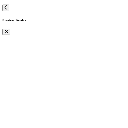
Nuestras Tiendas