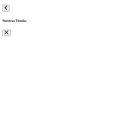
Nuestras Tiendas