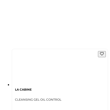
LA CABINE
CLEANSING GEL OIL CONTROL