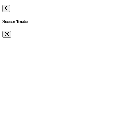
Nuestras Tiendas