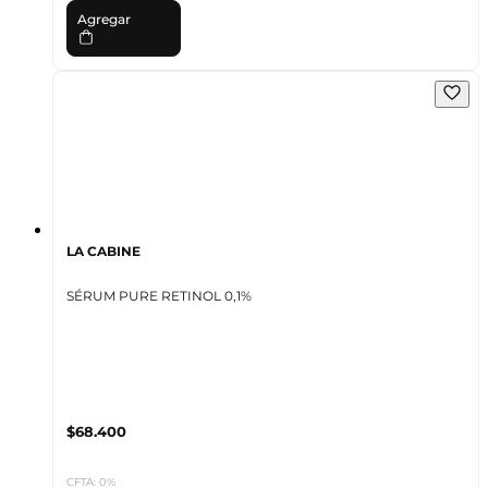
Agregar
LA CABINE
SÉRUM PURE RETINOL 0,1%
$68.400
CFTA: 0%