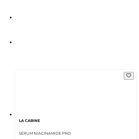
LA CABINE
SÉRUM NIACINAMIDE PRO