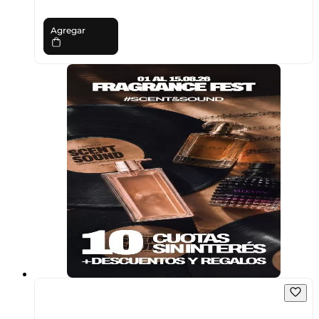
Agregar