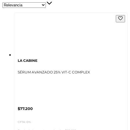
LA CABINE
SÉRUM AVANZADO 25% VIT-C COMPLEX
$77.200
CFTA: 0%