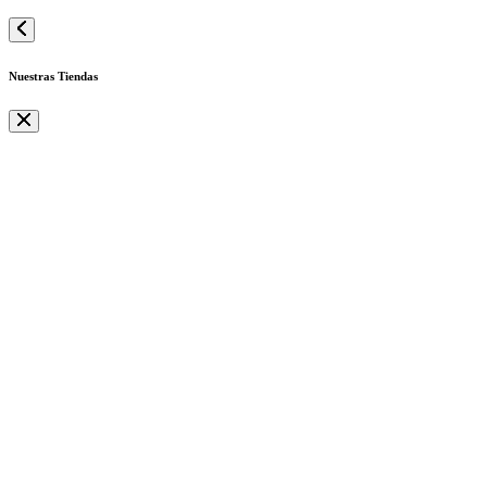
Nuestras Tiendas