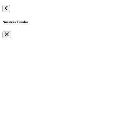
Nuestras Tiendas