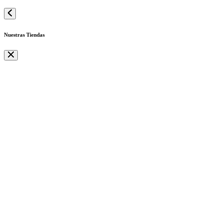
Nuestras Tiendas