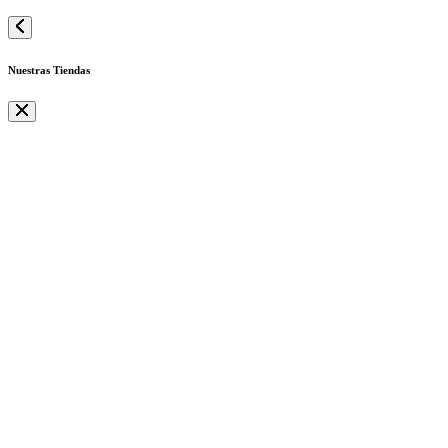
Nuestras Tiendas