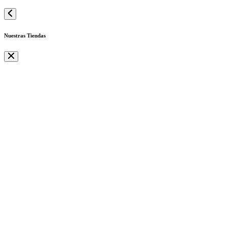
Nuestras Tiendas