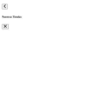
Nuestras Tiendas