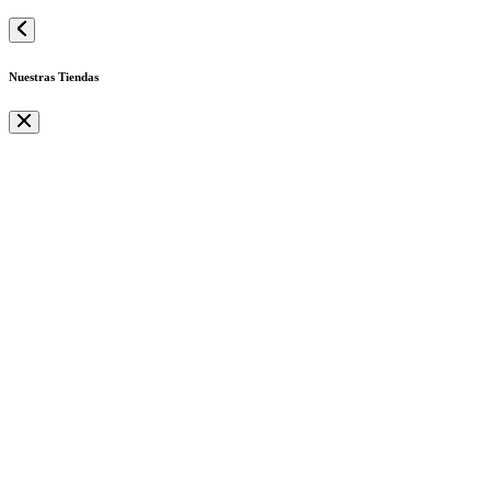
Nuestras Tiendas