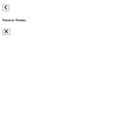
Nuestras Tiendas