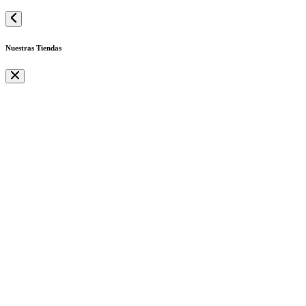
Nuestras Tiendas