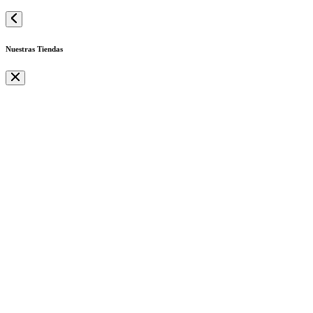
Nuestras Tiendas