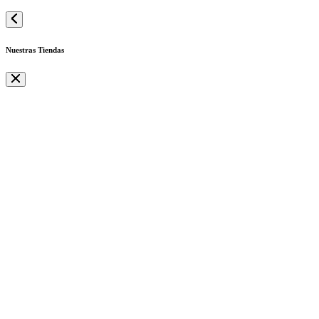
Nuestras Tiendas