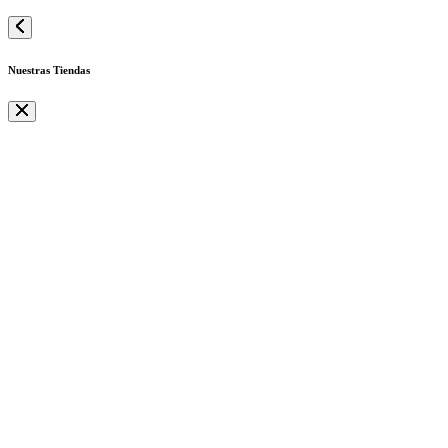
Nuestras Tiendas