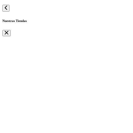
Nuestras Tiendas