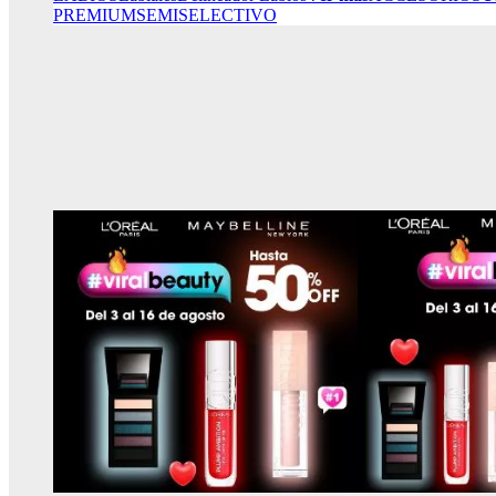
PREMIUM
SEMISELECTIVO