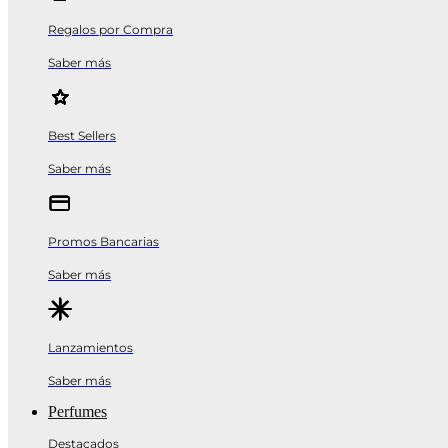
Regalos por Compra
Saber más
Best Sellers
Saber más
Promos Bancarias
Saber más
Lanzamientos
Saber más
Perfumes
Destacados