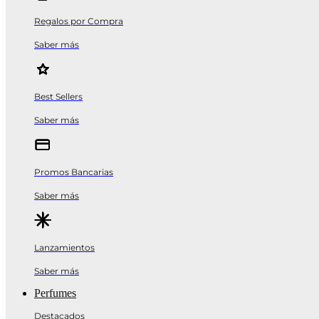
Regalos por Compra
Saber más
Best Sellers
Saber más
Promos Bancarias
Saber más
Lanzamientos
Saber más
Perfumes
Destacados