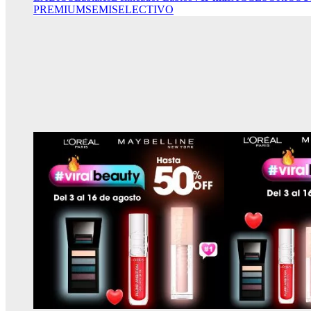
PREMIUM
SEMISELECTIVO