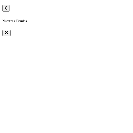
Nuestras Tiendas