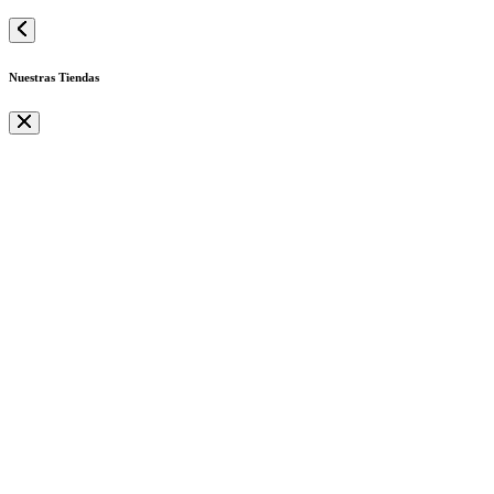
Nuestras Tiendas