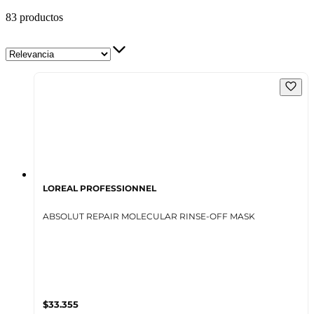
83 productos
LOREAL PROFESSIONNEL
ABSOLUT REPAIR MOLECULAR RINSE-OFF MASK
$33.355