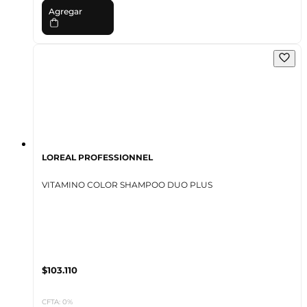
Agregar
LOREAL PROFESSIONNEL
VITAMINO COLOR SHAMPOO DUO PLUS
$103.110
CFTA: 0%