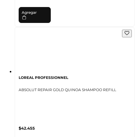
Agregar
LOREAL PROFESSIONNEL
ABSOLUT REPAIR GOLD QUINOA SHAMPOO REFILL
$42.455