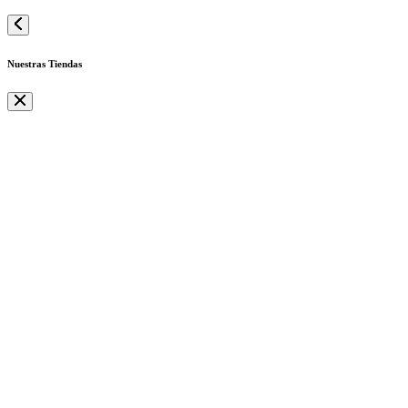
Nuestras Tiendas