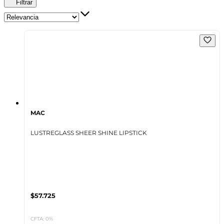
Filtrar
MAC
LUSTREGLASS SHEER SHINE LIPSTICK
$57.725
CFTA: 0%