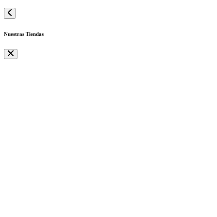
Nuestras Tiendas