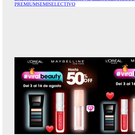
PREMIUM
SEMISELECTIVO