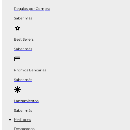
Regalos por Compra
Saber más
Best Sellers
Saber más
Promos Bancarias
Saber más
Lanzamientos
Saber más
Perfumes
Destacados