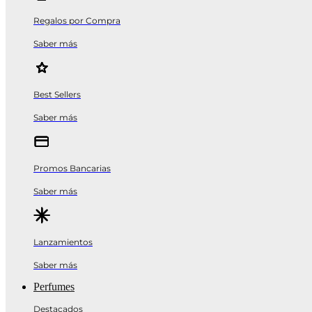
Regalos por Compra
Saber más
Best Sellers
Saber más
Promos Bancarias
Saber más
Lanzamientos
Saber más
Perfumes
Destacados