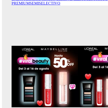
PREMIUM
SEMISELECTIVO