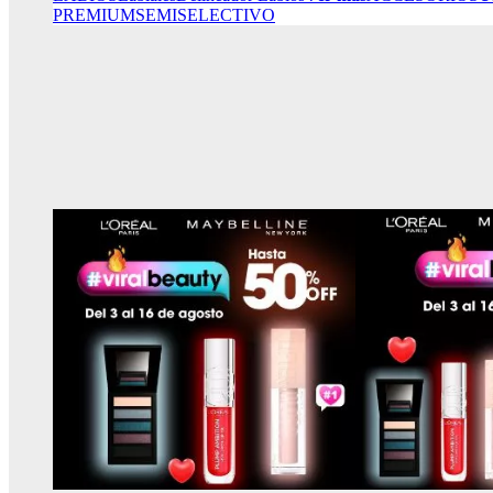
PREMIUM
SEMISELECTIVO