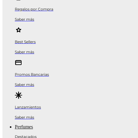
Regalos por Compra
Saber más
Best Sellers
Saber más
Promos Bancarias
Saber más
Lanzamientos
Saber más
Perfumes
Destacados