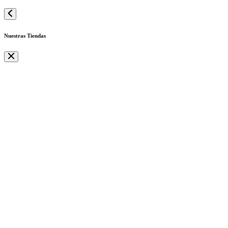
Nuestras Tiendas