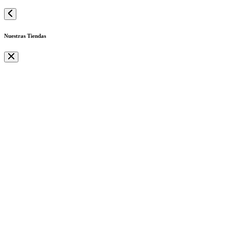
Nuestras Tiendas