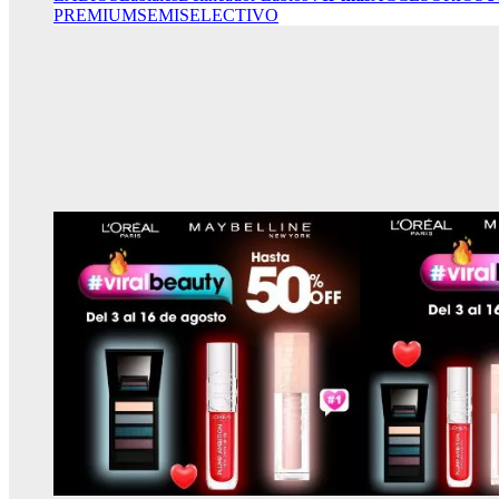
PREMIUM
SEMISELECTIVO