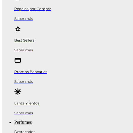
Regalos por Compra
Saber más
Best Sellers
Saber más
Promos Bancarias
Saber más
Lanzamientos
Saber más
Perfumes
Destacados