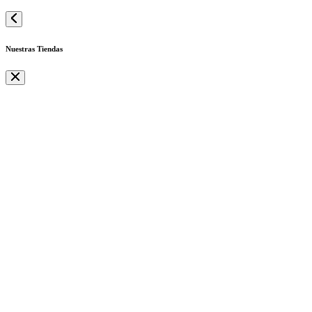
Nuestras Tiendas