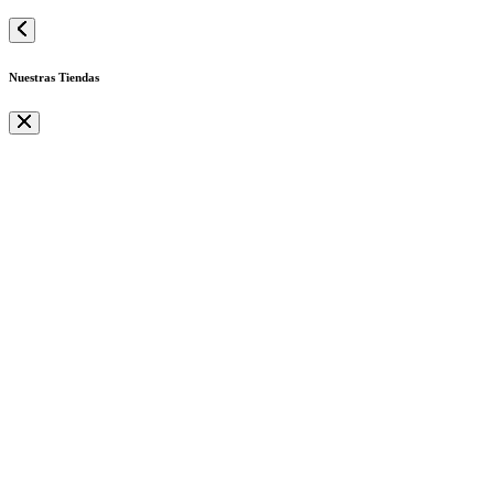
Nuestras Tiendas