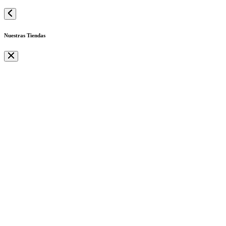
Nuestras Tiendas