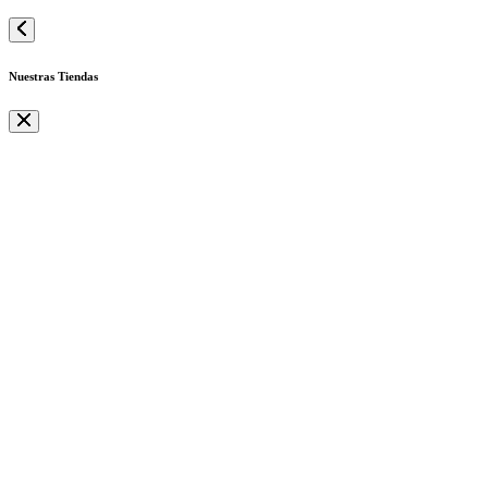
Nuestras Tiendas