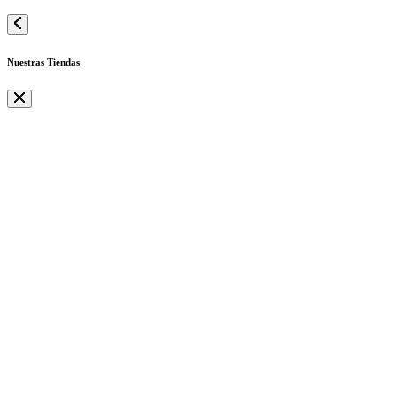
Nuestras Tiendas