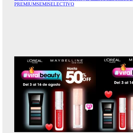
PREMIUM
SEMISELECTIVO