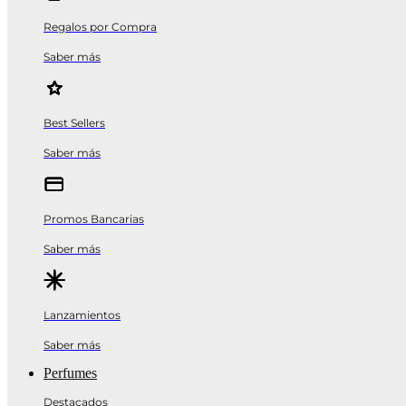
Regalos por Compra
Saber más
Best Sellers
Saber más
Promos Bancarias
Saber más
Lanzamientos
Saber más
Perfumes
Destacados