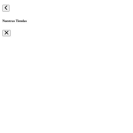
Nuestras Tiendas