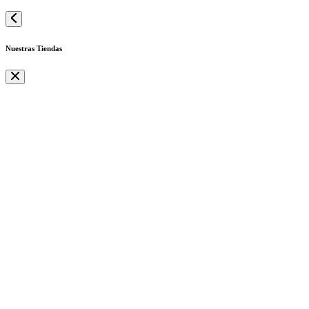
Nuestras Tiendas