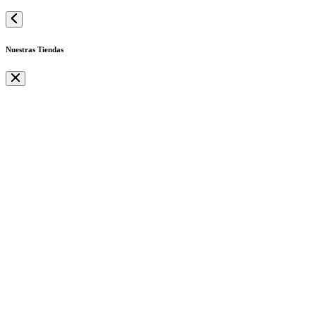
Nuestras Tiendas