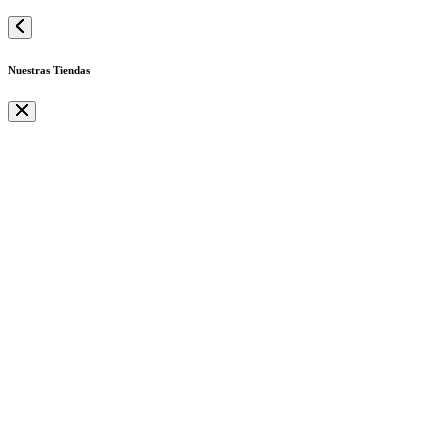
Nuestras Tiendas