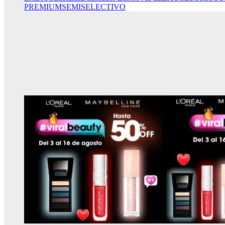
PREMIUM
SEMISELECTIVO