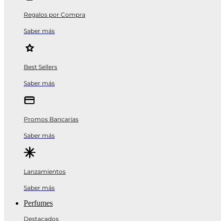
Regalos por Compra
Saber más
Best Sellers
Saber más
Promos Bancarias
Saber más
Lanzamientos
Saber más
Perfumes
Destacados