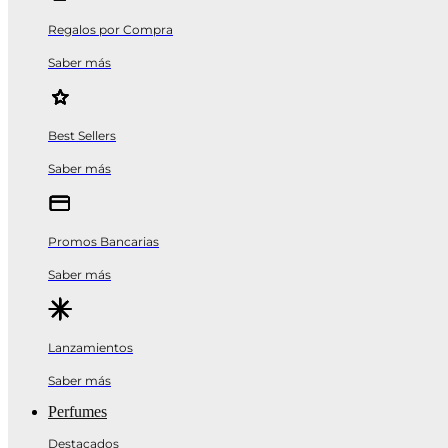
Regalos por Compra
Saber más
Best Sellers
Saber más
Promos Bancarias
Saber más
Lanzamientos
Saber más
Perfumes
Destacados