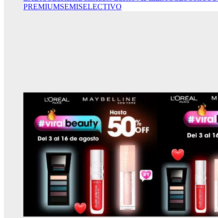
PREMIUM
SEMISELECTIVO