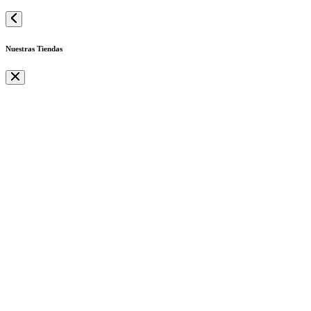
Nuestras Tiendas