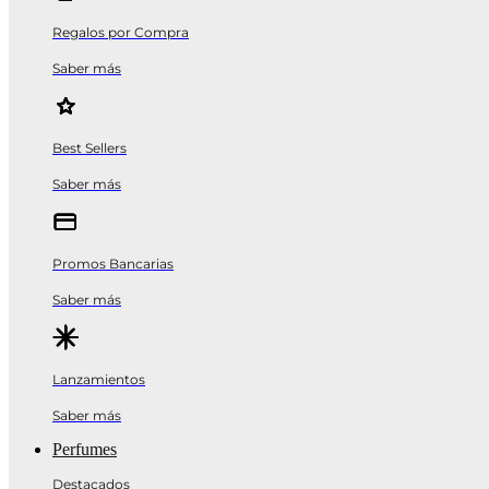
Regalos por Compra
Saber más
Best Sellers
Saber más
Promos Bancarias
Saber más
Lanzamientos
Saber más
Perfumes
Destacados