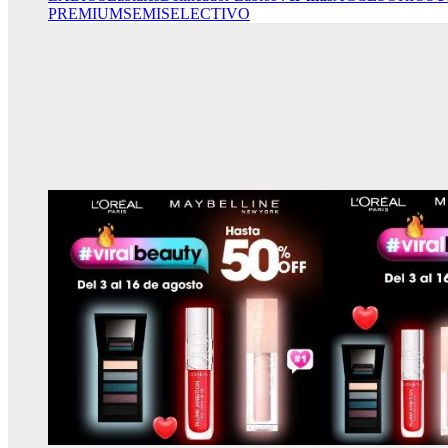
PREMIUM
SEMISELECTIVO