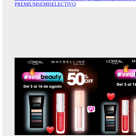
PREMIUM
SEMISELECTIVO