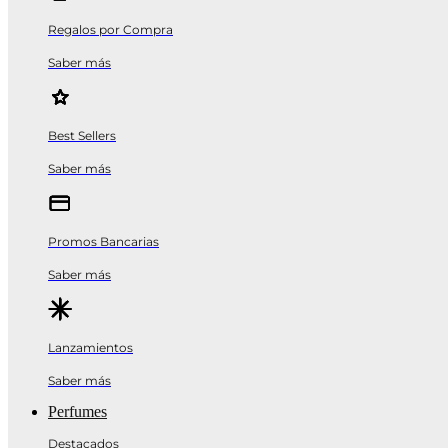
Regalos por Compra
Saber más
Best Sellers
Saber más
Promos Bancarias
Saber más
Lanzamientos
Saber más
Perfumes
Destacados