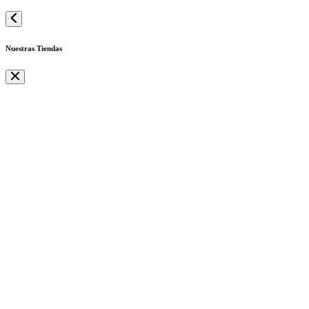
Nuestras Tiendas