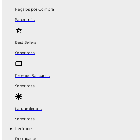
Regalos por Compra
Saber más
Best Sellers
Saber más
Promos Bancarias
Saber más
Lanzamientos
Saber más
Perfumes
Destacados