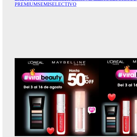
PREMIUM
SEMISELECTIVO