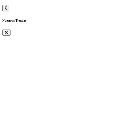
Nuestras Tiendas