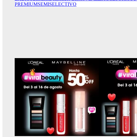
PREMIUM
SEMISELECTIVO