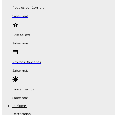
Regalos por Compra
Saber más
Best Sellers
Saber más
Promos Bancarias
Saber más
Lanzamientos
Saber más
Perfumes
Destacados