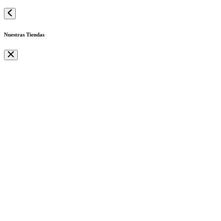
Nuestras Tiendas