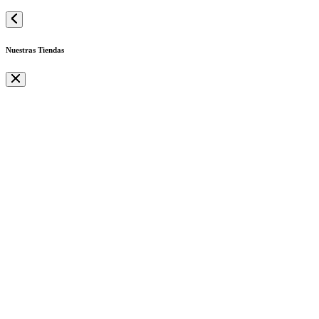
Nuestras Tiendas